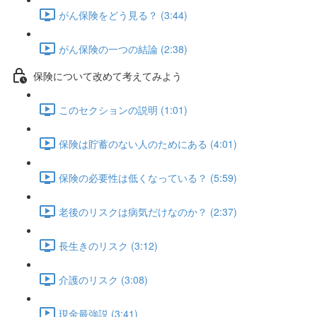
がん保険をどう見る？ (3:44)
がん保険の一つの結論 (2:38)
保険について改めて考えてみよう
このセクションの説明 (1:01)
保険は貯蓄のない人のためにある (4:01)
保険の必要性は低くなっている？ (5:59)
老後のリスクは病気だけなのか？ (2:37)
長生きのリスク (3:12)
介護のリスク (3:08)
現金最強説 (3:41)