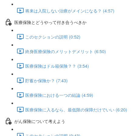
将来は入院しない治療がメインになる？ (4:57)
医療保険とどうやって付き合うべきか
このセクションの説明 (0:52)
終身医療保険のメリットデメリット (6:50)
医療保険はドル箱保険？？ (3:54)
貯蓄か保険か？ (7:43)
医療保険における一つの結論 (4:59)
医療保険に入るなら、最低限の保障だけでいい (6:20)
がん保険について考えよう
このセクションの説明 (0:43)