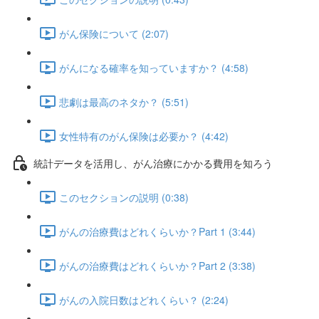
がん保険について (2:07)
がんになる確率を知っていますか？ (4:58)
悲劇は最高のネタか？ (5:51)
女性特有のがん保険は必要か？ (4:42)
統計データを活用し、がん治療にかかる費用を知ろう
このセクションの説明 (0:38)
がんの治療費はどれくらいか？Part 1 (3:44)
がんの治療費はどれくらいか？Part 2 (3:38)
がんの入院日数はどれくらい？ (2:24)