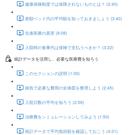
健康保険制度では保障されないものとは？ (2:40)
差額ベッド代の平均額を知っておきましょう (3:40)
先進医療の真実 (8:08)
入院時の食事代は保険で支払うべきか？ (3:22)
統計データを活用し、必要な医療費を知ろう
このセクションの説明 (1:00)
病気で必要な費用の全体図を整理しよう (2:45)
入院日数の平均を知ろう (2:59)
治療費をシミュレーションしてみよう (1:50)
統計データで平均負担額を確認しておこう (4:21)