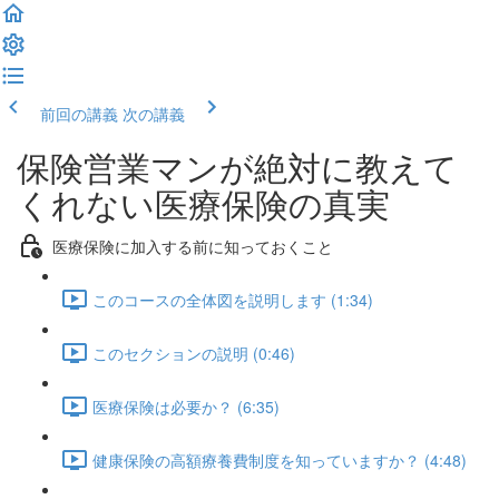
前回の講義
次の講義
保険営業マンが絶対に教えて
くれない医療保険の真実
医療保険に加入する前に知っておくこと
このコースの全体図を説明します (1:34)
このセクションの説明 (0:46)
医療保険は必要か？ (6:35)
健康保険の高額療養費制度を知っていますか？ (4:48)