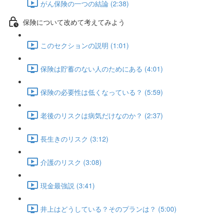
がん保険の一つの結論 (2:38)
保険について改めて考えてみよう
このセクションの説明 (1:01)
保険は貯蓄のない人のためにある (4:01)
保険の必要性は低くなっている？ (5:59)
老後のリスクは病気だけなのか？ (2:37)
長生きのリスク (3:12)
介護のリスク (3:08)
現金最強説 (3:41)
井上はどうしている？そのプランは？ (5:00)