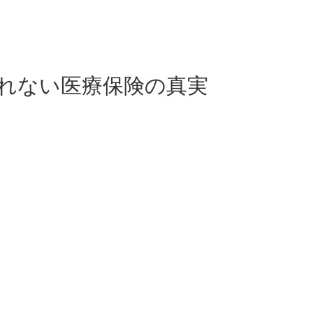
れない医療保険の真実