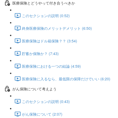
医療保険とどうやって付き合うべきか
このセクションの説明 (0:52)
終身医療保険のメリットデメリット (6:50)
医療保険はドル箱保険？？ (3:54)
貯蓄か保険か？ (7:43)
医療保険における一つの結論 (4:59)
医療保険に入るなら、最低限の保障だけでいい (6:20)
がん保険について考えよう
このセクションの説明 (0:43)
がん保険について (2:07)