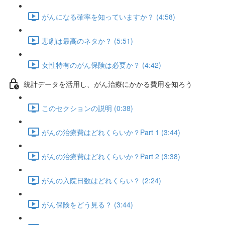
がんになる確率を知っていますか？ (4:58)
悲劇は最高のネタか？ (5:51)
女性特有のがん保険は必要か？ (4:42)
統計データを活用し、がん治療にかかる費用を知ろう
このセクションの説明 (0:38)
がんの治療費はどれくらいか？Part 1 (3:44)
がんの治療費はどれくらいか？Part 2 (3:38)
がんの入院日数はどれくらい？ (2:24)
がん保険をどう見る？ (3:44)