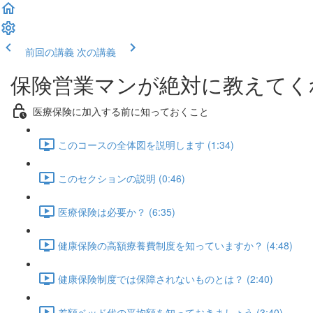
前回の講義
次の講義
保険営業マンが絶対に教えてく
医療保険に加入する前に知っておくこと
このコースの全体図を説明します (1:34)
このセクションの説明 (0:46)
医療保険は必要か？ (6:35)
健康保険の高額療養費制度を知っていますか？ (4:48)
健康保険制度では保障されないものとは？ (2:40)
差額ベッド代の平均額を知っておきましょう (3:40)