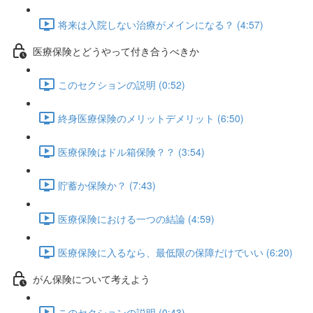
将来は入院しない治療がメインになる？ (4:57)
医療保険とどうやって付き合うべきか
このセクションの説明 (0:52)
終身医療保険のメリットデメリット (6:50)
医療保険はドル箱保険？？ (3:54)
貯蓄か保険か？ (7:43)
医療保険における一つの結論 (4:59)
医療保険に入るなら、最低限の保障だけでいい (6:20)
がん保険について考えよう
このセクションの説明 (0:43)