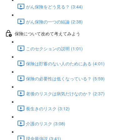
がん保険をどう見る？ (3:44)
がん保険の一つの結論 (2:38)
保険について改めて考えてみよう
このセクションの説明 (1:01)
保険は貯蓄のない人のためにある (4:01)
保険の必要性は低くなっている？ (5:59)
老後のリスクは病気だけなのか？ (2:37)
長生きのリスク (3:12)
介護のリスク (3:08)
現金最強説 (3:41)