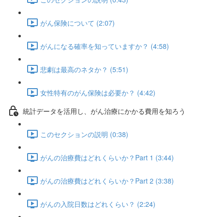
がん保険について (2:07)
がんになる確率を知っていますか？ (4:58)
悲劇は最高のネタか？ (5:51)
女性特有のがん保険は必要か？ (4:42)
統計データを活用し、がん治療にかかる費用を知ろう
このセクションの説明 (0:38)
がんの治療費はどれくらいか？Part 1 (3:44)
がんの治療費はどれくらいか？Part 2 (3:38)
がんの入院日数はどれくらい？ (2:24)