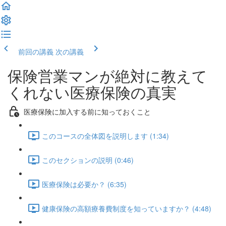
前回の講義
次の講義
保険営業マンが絶対に教えて
くれない医療保険の真実
医療保険に加入する前に知っておくこと
このコースの全体図を説明します (1:34)
このセクションの説明 (0:46)
医療保険は必要か？ (6:35)
健康保険の高額療養費制度を知っていますか？ (4:48)