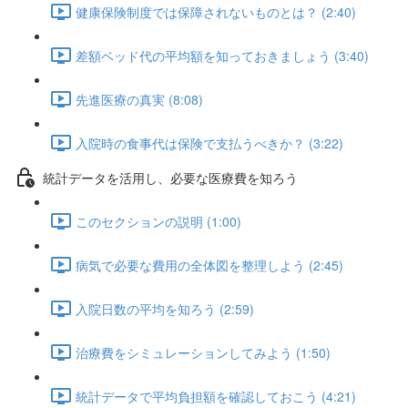
健康保険制度では保障されないものとは？ (2:40)
差額ベッド代の平均額を知っておきましょう (3:40)
先進医療の真実 (8:08)
入院時の食事代は保険で支払うべきか？ (3:22)
統計データを活用し、必要な医療費を知ろう
このセクションの説明 (1:00)
病気で必要な費用の全体図を整理しよう (2:45)
入院日数の平均を知ろう (2:59)
治療費をシミュレーションしてみよう (1:50)
統計データで平均負担額を確認しておこう (4:21)