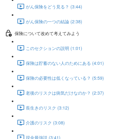
がん保険をどう見る？ (3:44)
がん保険の一つの結論 (2:38)
保険について改めて考えてみよう
このセクションの説明 (1:01)
保険は貯蓄のない人のためにある (4:01)
保険の必要性は低くなっている？ (5:59)
老後のリスクは病気だけなのか？ (2:37)
長生きのリスク (3:12)
介護のリスク (3:08)
現金最強説 (3:41)