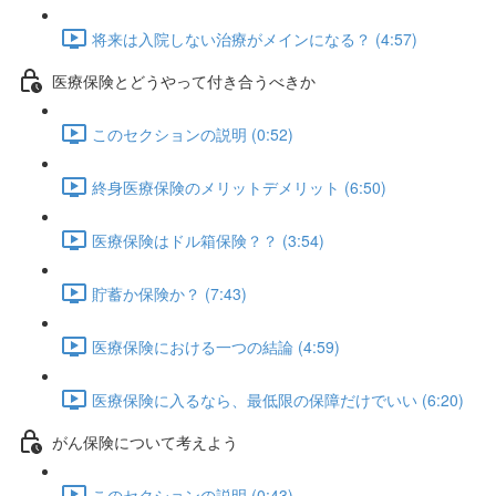
将来は入院しない治療がメインになる？ (4:57)
医療保険とどうやって付き合うべきか
このセクションの説明 (0:52)
終身医療保険のメリットデメリット (6:50)
医療保険はドル箱保険？？ (3:54)
貯蓄か保険か？ (7:43)
医療保険における一つの結論 (4:59)
医療保険に入るなら、最低限の保障だけでいい (6:20)
がん保険について考えよう
このセクションの説明 (0:43)