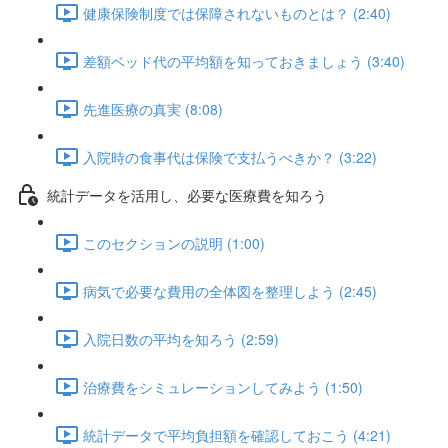
健康保険制度では保障されないものとは？ (2:40)
差額ベッド代の平均額を知っておきましょう (3:40)
先進医療の真実 (8:08)
入院時の食事代は保険で支払うべきか？ (3:22)
統計データを活用し、必要な医療費を知ろう
このセクションの説明 (1:00)
病気で必要な費用の全体図を整理しよう (2:45)
入院日数の平均を知ろう (2:59)
治療費をシミュレーションしてみよう (1:50)
統計データで平均負担額を確認しておこう (4:21)