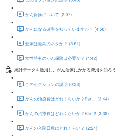
がん保険について (2:07)
がんになる確率を知っていますか？ (4:58)
悲劇は最高のネタか？ (5:51)
女性特有のがん保険は必要か？ (4:42)
統計データを活用し、がん治療にかかる費用を知ろう
このセクションの説明 (0:38)
がんの治療費はどれくらいか？Part 1 (3:44)
がんの治療費はどれくらいか？Part 2 (3:38)
がんの入院日数はどれくらい？ (2:24)