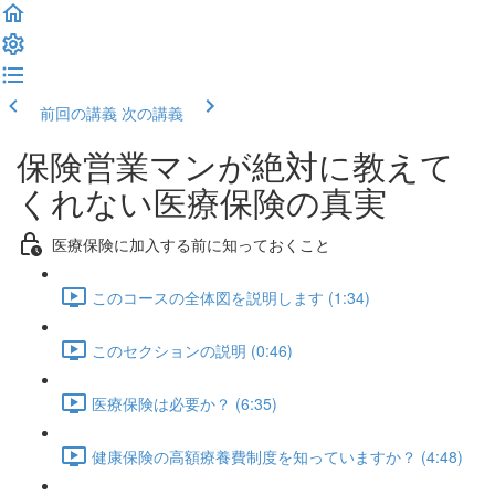
前回の講義
次の講義
保険営業マンが絶対に教えて
くれない医療保険の真実
医療保険に加入する前に知っておくこと
このコースの全体図を説明します (1:34)
このセクションの説明 (0:46)
医療保険は必要か？ (6:35)
健康保険の高額療養費制度を知っていますか？ (4:48)