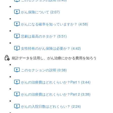
がん保険について (2:07)
がんになる確率を知っていますか？ (4:58)
悲劇は最高のネタか？ (5:51)
女性特有のがん保険は必要か？ (4:42)
統計データを活用し、がん治療にかかる費用を知ろう
このセクションの説明 (0:38)
がんの治療費はどれくらいか？Part 1 (3:44)
がんの治療費はどれくらいか？Part 2 (3:38)
がんの入院日数はどれくらい？ (2:24)