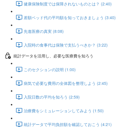
健康保険制度では保障されないものとは？ (2:40)
差額ベッド代の平均額を知っておきましょう (3:40)
先進医療の真実 (8:08)
入院時の食事代は保険で支払うべきか？ (3:22)
統計データを活用し、必要な医療費を知ろう
このセクションの説明 (1:00)
病気で必要な費用の全体図を整理しよう (2:45)
入院日数の平均を知ろう (2:59)
治療費をシミュレーションしてみよう (1:50)
統計データで平均負担額を確認しておこう (4:21)