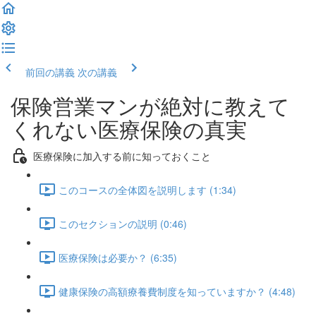
前回の講義
次の講義
保険営業マンが絶対に教えて
くれない医療保険の真実
医療保険に加入する前に知っておくこと
このコースの全体図を説明します (1:34)
このセクションの説明 (0:46)
医療保険は必要か？ (6:35)
健康保険の高額療養費制度を知っていますか？ (4:48)