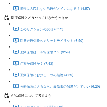
将来は入院しない治療がメインになる？ (4:57)
医療保険とどうやって付き合うべきか
このセクションの説明 (0:52)
終身医療保険のメリットデメリット (6:50)
医療保険はドル箱保険？？ (3:54)
貯蓄か保険か？ (7:43)
医療保険における一つの結論 (4:59)
医療保険に入るなら、最低限の保障だけでいい (6:20)
がん保険について考えよう
このセクションの説明 (0:43)