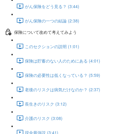
がん保険をどう見る？ (3:44)
がん保険の一つの結論 (2:38)
保険について改めて考えてみよう
このセクションの説明 (1:01)
保険は貯蓄のない人のためにある (4:01)
保険の必要性は低くなっている？ (5:59)
老後のリスクは病気だけなのか？ (2:37)
長生きのリスク (3:12)
介護のリスク (3:08)
現金最強説 (3:41)