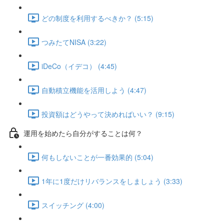
どの制度を利用するべきか？ (5:15)
つみたてNISA (3:22)
iDeCo（イデコ） (4:45)
自動積立機能を活用しよう (4:47)
投資額はどうやって決めればいい？ (9:15)
運用を始めたら自分がすることは何？
何もしないことが一番効果的 (5:04)
1年に1度だけリバランスをしましょう (3:33)
スイッチング (4:00)