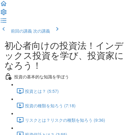
前回の講義
次の講義
初心者向けの投資法！インデ
ックス投資を学び、投資家に
なろう！
投資の基本的な知識を学ぼう
投資とは？ (5:57)
投資の種類を知ろう (7:18)
リスクとは？リスクの種類を知ろう (9:36)
投資信託とは？ (3:55)