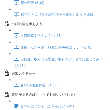
配分変更 (3:43)
10年ごとにリスク許容度を再確認しよう (4:03)
出口戦略を考えよう
出口戦略を考えよう (4:28)
運用しながら受け取る効果を確認しよう (6:40)
定額受け取りと定率受け取りをデータで比較してみよう
(10:18)
追加レクチャー
新NISA徹底解説 (31:03)
質問がある方はこちらでお願いいたします
質問やコメントはこちらにどうぞ！