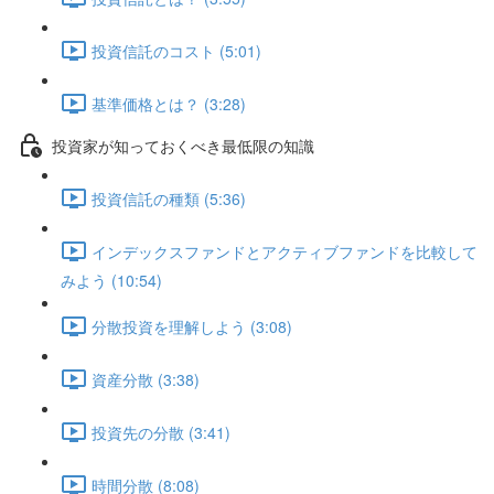
投資信託のコスト (5:01)
基準価格とは？ (3:28)
投資家が知っておくべき最低限の知識
投資信託の種類 (5:36)
インデックスファンドとアクティブファンドを比較して
みよう (10:54)
分散投資を理解しよう (3:08)
資産分散 (3:38)
投資先の分散 (3:41)
時間分散 (8:08)