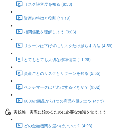
リスク許容度を知る (6:53)
資産の特徴と役割 (11:19)
相関係数を理解しよう (9:06)
リターンは下げずにリスクだけ減らす方法 (4:59)
とてもとても大切な標準偏差 (11:28)
資産ごとのリスクとリターンを知る (5:55)
ベンチマークはどれにするべきか？ (9:02)
6000の商品から1つの商品を選ぶコツ (4:15)
実践編 実際に始めるために必要な知識を覚えよう
どの金融機関を選べばいいの？ (4:23)