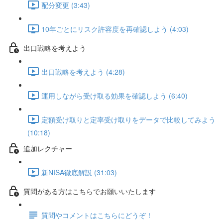
配分変更 (3:43)
10年ごとにリスク許容度を再確認しよう (4:03)
出口戦略を考えよう
出口戦略を考えよう (4:28)
運用しながら受け取る効果を確認しよう (6:40)
定額受け取りと定率受け取りをデータで比較してみよう
(10:18)
追加レクチャー
新NISA徹底解説 (31:03)
質問がある方はこちらでお願いいたします
質問やコメントはこちらにどうぞ！