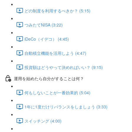
どの制度を利用するべきか？ (5:15)
つみたてNISA (3:22)
iDeCo（イデコ） (4:45)
自動積立機能を活用しよう (4:47)
投資額はどうやって決めればいい？ (9:15)
運用を始めたら自分がすることは何？
何もしないことが一番効果的 (5:04)
1年に1度だけリバランスをしましょう (3:33)
スイッチング (4:00)