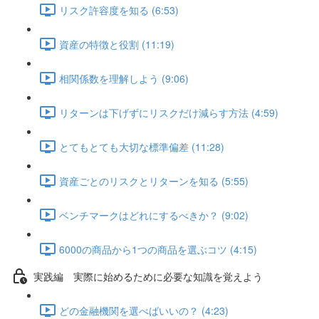
リスク許容度を知る (6:53)
資産の特徴と役割 (11:19)
相関係数を理解しよう (9:06)
リターンは下げずにリスクだけ減らす方法 (4:59)
とてもとても大切な標準偏差 (11:28)
資産ごとのリスクとリターンを知る (5:55)
ベンチマークはどれにするべきか？ (9:02)
6000の商品から1つの商品を選ぶコツ (4:15)
実践編 実際に始めるために必要な知識を覚えよう
どの金融機関を選べばいいの？ (4:23)