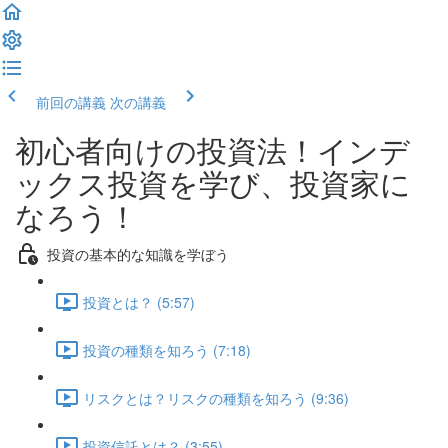
前回の講義
次の講義
初心者向けの投資法！インデ
ックス投資を学び、投資家に
なろう！
投資の基本的な知識を学ぼう
投資とは？ (5:57)
投資の種類を知ろう (7:18)
リスクとは？リスクの種類を知ろう (9:36)
投資信託とは？ (3:55)