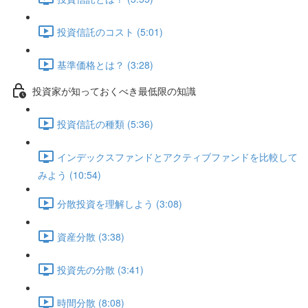
投資信託のコスト (5:01)
基準価格とは？ (3:28)
投資家が知っておくべき最低限の知識
投資信託の種類 (5:36)
インデックスファンドとアクティブファンドを比較して
みよう (10:54)
分散投資を理解しよう (3:08)
資産分散 (3:38)
投資先の分散 (3:41)
時間分散 (8:08)