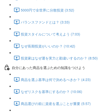
5000円で全世界に分散投資 (3:52)
バランスファンドとは？ (3:33)
投資スタイルについて考えよう (7:03)
なぜ長期投資がいいのか？ (10:42)
投資家はなぜ運を実力と勘違いするのか？ (8:50)
自分にあった商品を選ぶための知識をつけよう
商品を選ぶ基準は何で決めるべきか？ (4:23)
なぜリスクを基準にするのか？ (10:06)
商品選びの前に資産を選ぶことが重要 (5:57)