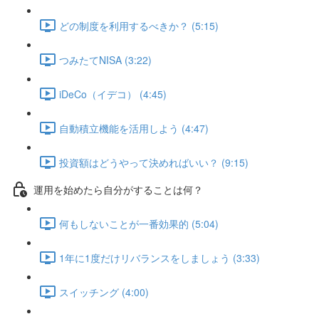
どの制度を利用するべきか？ (5:15)
つみたてNISA (3:22)
iDeCo（イデコ） (4:45)
自動積立機能を活用しよう (4:47)
投資額はどうやって決めればいい？ (9:15)
運用を始めたら自分がすることは何？
何もしないことが一番効果的 (5:04)
1年に1度だけリバランスをしましょう (3:33)
スイッチング (4:00)