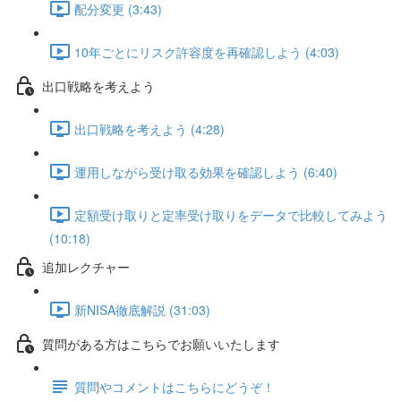
配分変更 (3:43)
10年ごとにリスク許容度を再確認しよう (4:03)
出口戦略を考えよう
出口戦略を考えよう (4:28)
運用しながら受け取る効果を確認しよう (6:40)
定額受け取りと定率受け取りをデータで比較してみよう
(10:18)
追加レクチャー
新NISA徹底解説 (31:03)
質問がある方はこちらでお願いいたします
質問やコメントはこちらにどうぞ！