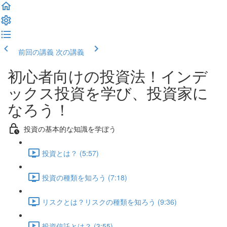
前回の講義
次の講義
初心者向けの投資法！インデ
ックス投資を学び、投資家に
なろう！
投資の基本的な知識を学ぼう
投資とは？ (5:57)
投資の種類を知ろう (7:18)
リスクとは？リスクの種類を知ろう (9:36)
投資信託とは？ (3:55)