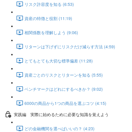
リスク許容度を知る (6:53)
資産の特徴と役割 (11:19)
相関係数を理解しよう (9:06)
リターンは下げずにリスクだけ減らす方法 (4:59)
とてもとても大切な標準偏差 (11:28)
資産ごとのリスクとリターンを知る (5:55)
ベンチマークはどれにするべきか？ (9:02)
6000の商品から1つの商品を選ぶコツ (4:15)
実践編 実際に始めるために必要な知識を覚えよう
どの金融機関を選べばいいの？ (4:23)