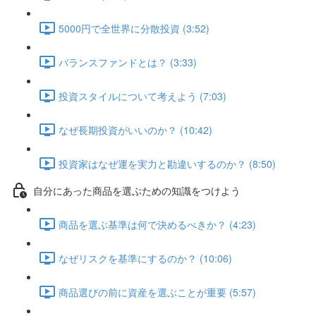
5000円で全世界に分散投資 (3:52)
バランスファンドとは？ (3:33)
投資スタイルについて考えよう (7:03)
なぜ長期投資がいいのか？ (10:42)
投資家はなぜ運を実力と勘違いするのか？ (8:50)
自分にあった商品を選ぶための知識をつけよう
商品を選ぶ基準は何で決めるべきか？ (4:23)
なぜリスクを基準にするのか？ (10:06)
商品選びの前に資産を選ぶことが重要 (5:57)