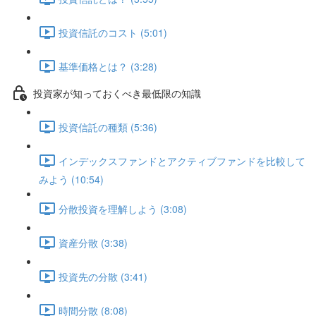
投資信託のコスト (5:01)
基準価格とは？ (3:28)
投資家が知っておくべき最低限の知識
投資信託の種類 (5:36)
インデックスファンドとアクティブファンドを比較して
みよう (10:54)
分散投資を理解しよう (3:08)
資産分散 (3:38)
投資先の分散 (3:41)
時間分散 (8:08)