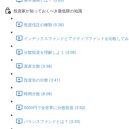
投資家が知っておくべき最低限の知識
投資信託の種類 (5:36)
インデックスファンドとアクティブファンドを比較してみよう 
分散投資を理解しよう (3:08)
資産分散 (3:38)
投資先の分散 (3:41)
時間分散 (8:08)
5000円で全世界に分散投資 (3:52)
バランスファンドとは？ (3:33)