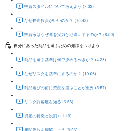
投資スタイルについて考えよう (7:03)
なぜ長期投資がいいのか？ (10:42)
投資家はなぜ運を実力と勘違いするのか？ (8:50)
自分にあった商品を選ぶための知識をつけよう
商品を選ぶ基準は何で決めるべきか？ (4:23)
なぜリスクを基準にするのか？ (10:06)
商品選びの前に資産を選ぶことが重要 (5:57)
リスク許容度を知る (6:53)
資産の特徴と役割 (11:19)
相関係数を理解しよう (9:06)