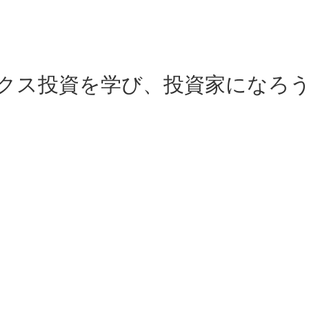
クス投資を学び、投資家になろ