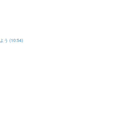
(10:54)