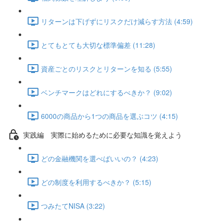
リターンは下げずにリスクだけ減らす方法 (4:59)
とてもとても大切な標準偏差 (11:28)
資産ごとのリスクとリターンを知る (5:55)
ベンチマークはどれにするべきか？ (9:02)
6000の商品から1つの商品を選ぶコツ (4:15)
実践編 実際に始めるために必要な知識を覚えよう
どの金融機関を選べばいいの？ (4:23)
どの制度を利用するべきか？ (5:15)
つみたてNISA (3:22)