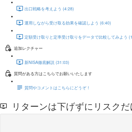
出口戦略を考えよう (4:28)
運用しながら受け取る効果を確認しよう (6:40)
定額受け取りと定率受け取りをデータで比較してみよう (10
追加レクチャー
新NISA徹底解説 (31:03)
質問がある方はこちらでお願いいたします
質問やコメントはこちらにどうぞ！
リターンは下げずにリスクた