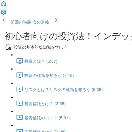
前回の講義
次の講義
初心者向けの投資法！インデッ
投資の基本的な知識を学ぼう
投資とは？ (5:57)
投資の種類を知ろう (7:18)
リスクとは？リスクの種類を知ろう (9:36)
投資信託とは？ (3:55)
投資信託のコスト (5:01)
基準価格とは？ (3:28)