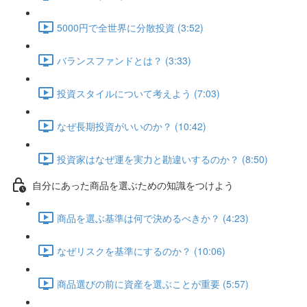
5000円で全世界に分散投資 (3:52)
バランスファンドとは？ (3:33)
投資スタイルについて考えよう (7:03)
なぜ長期投資がいいのか？ (10:42)
投資家はなぜ運を実力と勘違いするのか？ (8:50)
自分にあった商品を選ぶための知識をつけよう
商品を選ぶ基準は何で決めるべきか？ (4:23)
なぜリスクを基準にするのか？ (10:06)
商品選びの前に資産を選ぶことが重要 (5:57)