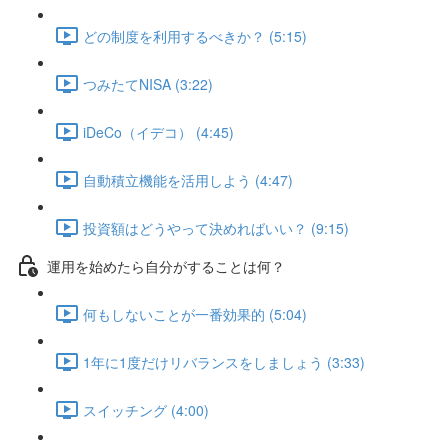
どの制度を利用するべきか？ (5:15)
つみたてNISA (3:22)
iDeCo（イデコ） (4:45)
自動積立機能を活用しよう (4:47)
投資額はどうやって決めればいい？ (9:15)
運用を始めたら自分がすることは何？
何もしないことが一番効果的 (5:04)
1年に1度だけリバランスをしましょう (3:33)
スイッチング (4:00)