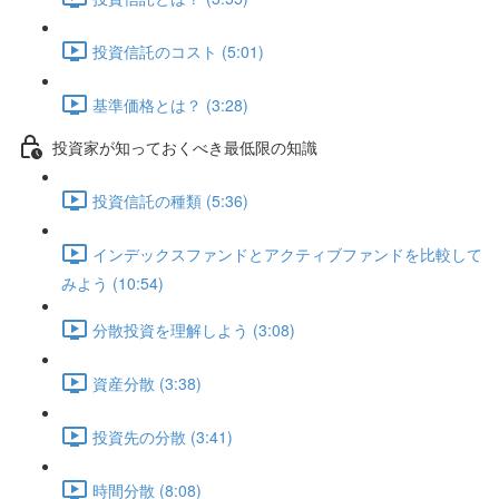
投資信託のコスト (5:01)
基準価格とは？ (3:28)
投資家が知っておくべき最低限の知識
投資信託の種類 (5:36)
インデックスファンドとアクティブファンドを比較して
みよう (10:54)
分散投資を理解しよう (3:08)
資産分散 (3:38)
投資先の分散 (3:41)
時間分散 (8:08)