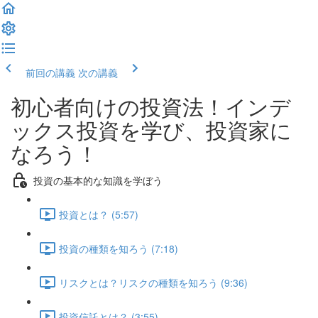
前回の講義
次の講義
初心者向けの投資法！インデ
ックス投資を学び、投資家に
なろう！
投資の基本的な知識を学ぼう
投資とは？ (5:57)
投資の種類を知ろう (7:18)
リスクとは？リスクの種類を知ろう (9:36)
投資信託とは？ (3:55)