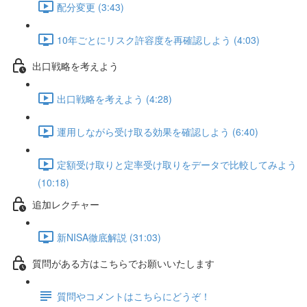
配分変更 (3:43)
10年ごとにリスク許容度を再確認しよう (4:03)
出口戦略を考えよう
出口戦略を考えよう (4:28)
運用しながら受け取る効果を確認しよう (6:40)
定額受け取りと定率受け取りをデータで比較してみよう
(10:18)
追加レクチャー
新NISA徹底解説 (31:03)
質問がある方はこちらでお願いいたします
質問やコメントはこちらにどうぞ！