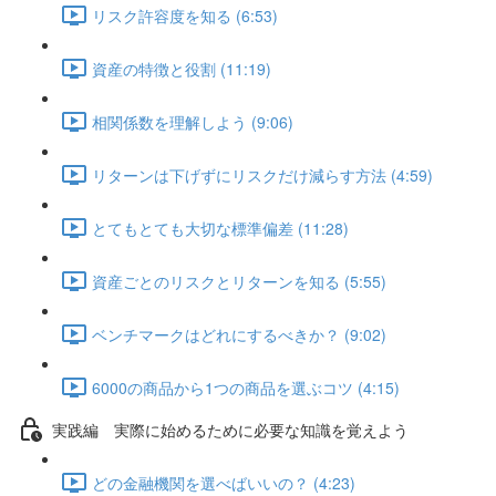
リスク許容度を知る (6:53)
資産の特徴と役割 (11:19)
相関係数を理解しよう (9:06)
リターンは下げずにリスクだけ減らす方法 (4:59)
とてもとても大切な標準偏差 (11:28)
資産ごとのリスクとリターンを知る (5:55)
ベンチマークはどれにするべきか？ (9:02)
6000の商品から1つの商品を選ぶコツ (4:15)
実践編 実際に始めるために必要な知識を覚えよう
どの金融機関を選べばいいの？ (4:23)