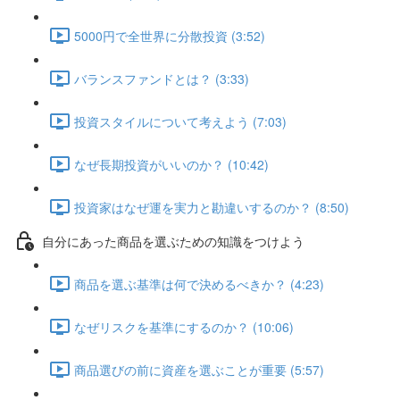
5000円で全世界に分散投資 (3:52)
バランスファンドとは？ (3:33)
投資スタイルについて考えよう (7:03)
なぜ長期投資がいいのか？ (10:42)
投資家はなぜ運を実力と勘違いするのか？ (8:50)
自分にあった商品を選ぶための知識をつけよう
商品を選ぶ基準は何で決めるべきか？ (4:23)
なぜリスクを基準にするのか？ (10:06)
商品選びの前に資産を選ぶことが重要 (5:57)