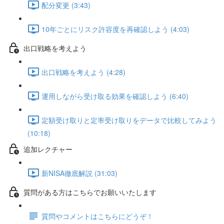
配分変更 (3:43)
10年ごとにリスク許容度を再確認しよう (4:03)
出口戦略を考えよう
出口戦略を考えよう (4:28)
運用しながら受け取る効果を確認しよう (6:40)
定額受け取りと定率受け取りをデータで比較してみよう
(10:18)
追加レクチャー
新NISA徹底解説 (31:03)
質問がある方はこちらでお願いいたします
質問やコメントはこちらにどうぞ！