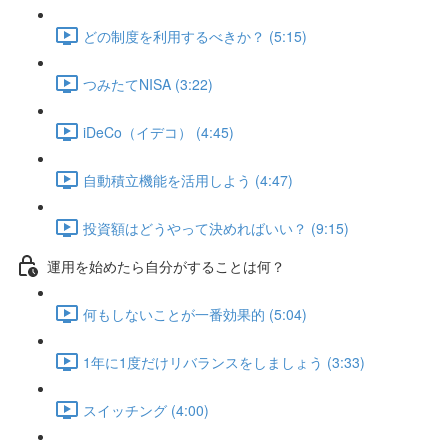
どの制度を利用するべきか？ (5:15)
つみたてNISA (3:22)
iDeCo（イデコ） (4:45)
自動積立機能を活用しよう (4:47)
投資額はどうやって決めればいい？ (9:15)
運用を始めたら自分がすることは何？
何もしないことが一番効果的 (5:04)
1年に1度だけリバランスをしましょう (3:33)
スイッチング (4:00)