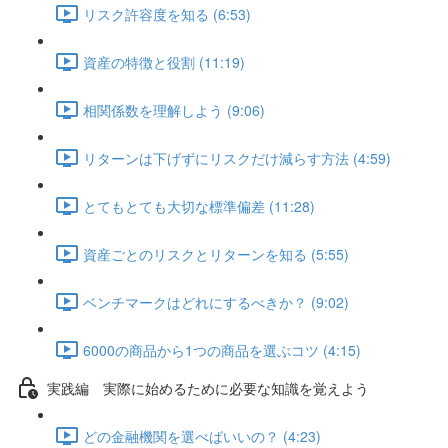
リスク許容度を知る (6:53)
資産の特徴と役割 (11:19)
相関係数を理解しよう (9:06)
リターンは下げずにリスクだけ減らす方法 (4:59)
とてもとても大切な標準偏差 (11:28)
資産ごとのリスクとリターンを知る (5:55)
ベンチマークはどれにするべきか？ (9:02)
6000の商品から1つの商品を選ぶコツ (4:15)
実践編 実際に始めるために必要な知識を覚えよう
どの金融機関を選べばいいの？ (4:23)