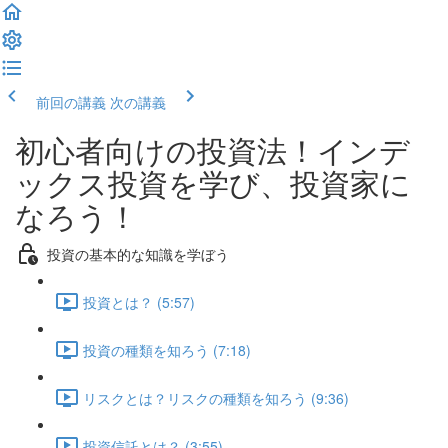
前回の講義
次の講義
初心者向けの投資法！インデ
ックス投資を学び、投資家に
なろう！
投資の基本的な知識を学ぼう
投資とは？ (5:57)
投資の種類を知ろう (7:18)
リスクとは？リスクの種類を知ろう (9:36)
投資信託とは？ (3:55)