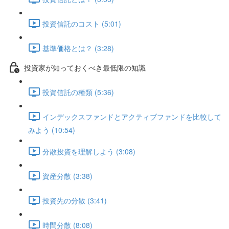
投資信託のコスト (5:01)
基準価格とは？ (3:28)
投資家が知っておくべき最低限の知識
投資信託の種類 (5:36)
インデックスファンドとアクティブファンドを比較して
みよう (10:54)
分散投資を理解しよう (3:08)
資産分散 (3:38)
投資先の分散 (3:41)
時間分散 (8:08)