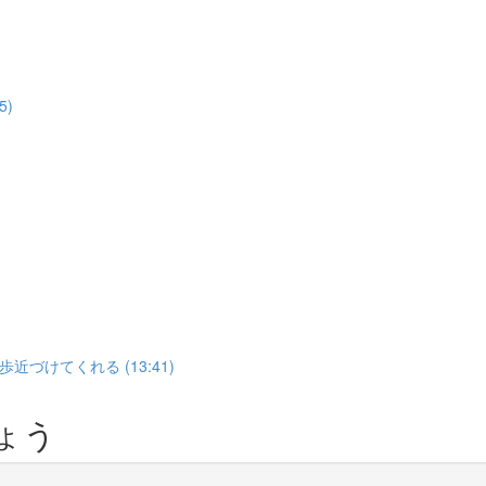
5)
けてくれる (13:41)
ょう