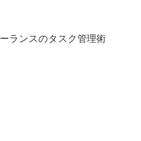
リーランスのタスク管理術