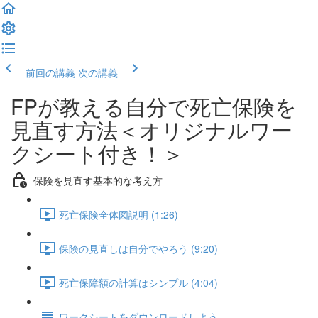
前回の講義
次の講義
FPが教える自分で死亡保険を
見直す方法＜オリジナルワー
クシート付き！＞
保険を見直す基本的な考え方
死亡保険全体図説明 (1:26)
保険の見直しは自分でやろう (9:20)
死亡保障額の計算はシンプル (4:04)
ワークシートをダウンロードしよう