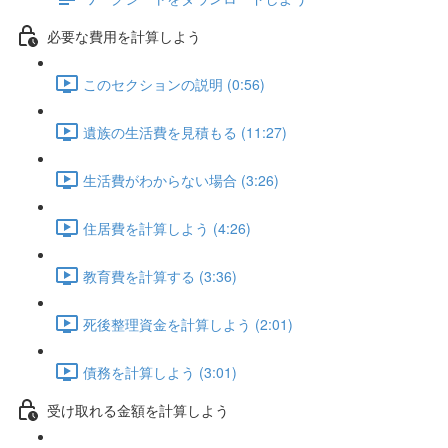
必要な費用を計算しよう
このセクションの説明 (0:56)
遺族の生活費を見積もる (11:27)
生活費がわからない場合 (3:26)
住居費を計算しよう (4:26)
教育費を計算する (3:36)
死後整理資金を計算しよう (2:01)
債務を計算しよう (3:01)
受け取れる金額を計算しよう