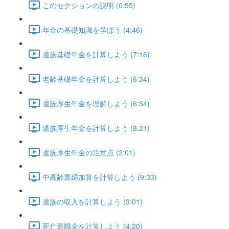
このセクションの説明 (0:55)
年金の基礎知識を学ぼう (4:46)
遺族基礎年金を計算しよう (7:16)
老齢基礎年金を計算しよう (6:34)
遺族厚生年金を理解しよう (6:34)
遺族厚生年金を計算しよう (8:21)
遺族厚生年金の注意点 (2:01)
中高齢寡婦加算を計算しよう (9:33)
遺族の収入を計算しよう (3:01)
死亡退職金を計算しよう (4:20)