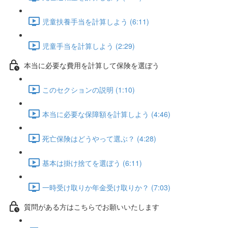
児童扶養手当を計算しよう (6:11)
児童手当を計算しよう (2:29)
本当に必要な費用を計算して保険を選ぼう
このセクションの説明 (1:10)
本当に必要な保障額を計算しよう (4:46)
死亡保険はどうやって選ぶ？ (4:28)
基本は掛け捨てを選ぼう (6:11)
一時受け取りか年金受け取りか？ (7:03)
質問がある方はこちらでお願いいたします