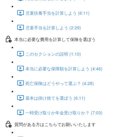
児童扶養手当を計算しよう (6:11)
児童手当を計算しよう (2:29)
本当に必要な費用を計算して保険を選ぼう
このセクションの説明 (1:10)
本当に必要な保障額を計算しよう (4:46)
死亡保険はどうやって選ぶ？ (4:28)
基本は掛け捨てを選ぼう (6:11)
一時受け取りか年金受け取りか？ (7:03)
質問がある方はこちらでお願いいたします