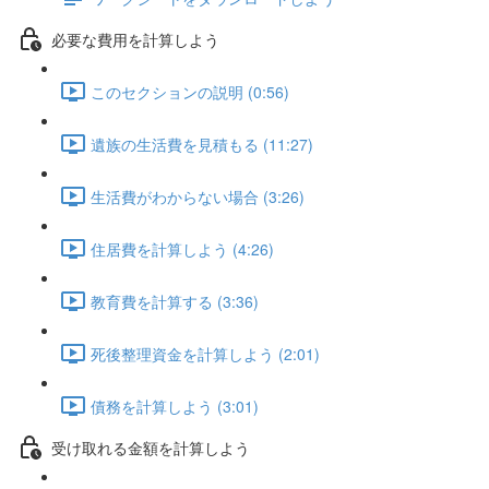
必要な費用を計算しよう
このセクションの説明 (0:56)
遺族の生活費を見積もる (11:27)
生活費がわからない場合 (3:26)
住居費を計算しよう (4:26)
教育費を計算する (3:36)
死後整理資金を計算しよう (2:01)
債務を計算しよう (3:01)
受け取れる金額を計算しよう