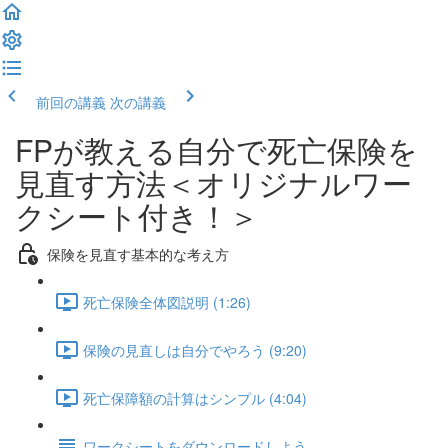
前回の講義
次の講義
FPが教える自分で死亡保険を
見直す方法＜オリジナルワー
クシート付き！＞
保険を見直す基本的な考え方
死亡保険全体図説明 (1:26)
保険の見直しは自分でやろう (9:20)
死亡保障額の計算はシンプル (4:04)
ワークシートをダウンロードしよう