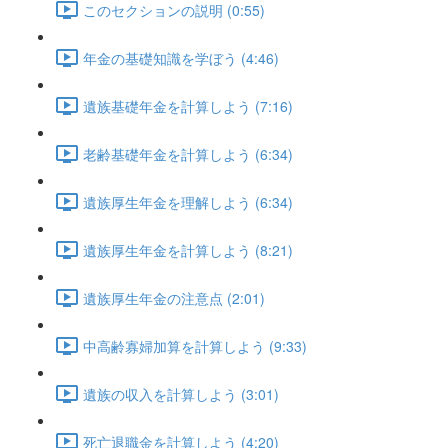
このセクションの説明 (0:55)
年金の基礎知識を学ぼう (4:46)
遺族基礎年金を計算しよう (7:16)
老齢基礎年金を計算しよう (6:34)
遺族厚生年金を理解しよう (6:34)
遺族厚生年金を計算しよう (8:21)
遺族厚生年金の注意点 (2:01)
中高齢寡婦加算を計算しよう (9:33)
遺族の収入を計算しよう (3:01)
死亡退職金を計算しよう (4:20)