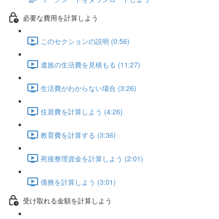
必要な費用を計算しよう
このセクションの説明 (0:56)
遺族の生活費を見積もる (11:27)
生活費がわからない場合 (3:26)
住居費を計算しよう (4:26)
教育費を計算する (3:36)
死後整理資金を計算しよう (2:01)
債務を計算しよう (3:01)
受け取れる金額を計算しよう