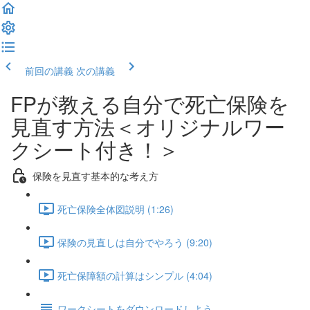
前回の講義
次の講義
FPが教える自分で死亡保険を
見直す方法＜オリジナルワー
クシート付き！＞
保険を見直す基本的な考え方
死亡保険全体図説明 (1:26)
保険の見直しは自分でやろう (9:20)
死亡保障額の計算はシンプル (4:04)
ワークシートをダウンロードしよう