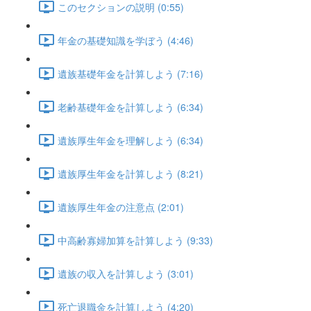
このセクションの説明 (0:55)
年金の基礎知識を学ぼう (4:46)
遺族基礎年金を計算しよう (7:16)
老齢基礎年金を計算しよう (6:34)
遺族厚生年金を理解しよう (6:34)
遺族厚生年金を計算しよう (8:21)
遺族厚生年金の注意点 (2:01)
中高齢寡婦加算を計算しよう (9:33)
遺族の収入を計算しよう (3:01)
死亡退職金を計算しよう (4:20)