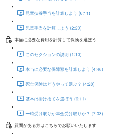
児童扶養手当を計算しよう (6:11)
児童手当を計算しよう (2:29)
本当に必要な費用を計算して保険を選ぼう
このセクションの説明 (1:10)
本当に必要な保障額を計算しよう (4:46)
死亡保険はどうやって選ぶ？ (4:28)
基本は掛け捨てを選ぼう (6:11)
一時受け取りか年金受け取りか？ (7:03)
質問がある方はこちらでお願いいたします