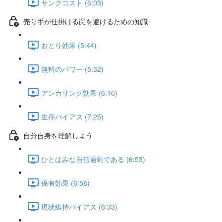
サンクコスト (6:03)
売り手が仕掛ける罠を避けるための知識
おとり効果 (5:44)
無料のパワー (5:32)
アンカリング効果 (6:16)
生存バイアス (7:25)
自分自身を理解しよう
ひとはみな自信過剰である (6:53)
保有効果 (6:58)
現状維持バイアス (6:33)