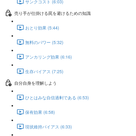
サンクコスト (6:03)
売り手が仕掛ける罠を避けるための知識
おとり効果 (5:44)
無料のパワー (5:32)
アンカリング効果 (6:16)
生存バイアス (7:25)
自分自身を理解しよう
ひとはみな自信過剰である (6:53)
保有効果 (6:58)
現状維持バイアス (6:33)