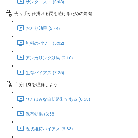
サンクコスト (6:03)
売り手が仕掛ける罠を避けるための知識
おとり効果 (5:44)
無料のパワー (5:32)
アンカリング効果 (6:16)
生存バイアス (7:25)
自分自身を理解しよう
ひとはみな自信過剰である (6:53)
保有効果 (6:58)
現状維持バイアス (6:33)