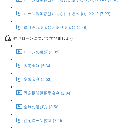
ローン返済額はいくらにするべきか？2−2 (7:23)
借りられる金額と返せる金額 (5:46)
住宅ローンについて学びましょう
ローンの種類 (3:09)
固定金利 (6:34)
変動金利 (5:53)
固定期間選択型金利 (2:04)
金利の選び方 (8:52)
住宅ローン控除 (7:15)