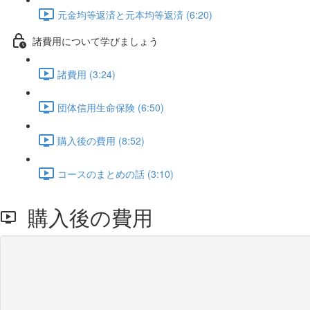
元金均等返済と元本均等返済 (6:20)
諸費用について学びましょう
諸費用 (3:24)
団体信用生命保険 (6:50)
購入後の費用 (8:52)
コースのまとめの話 (3:10)
購入後の費用