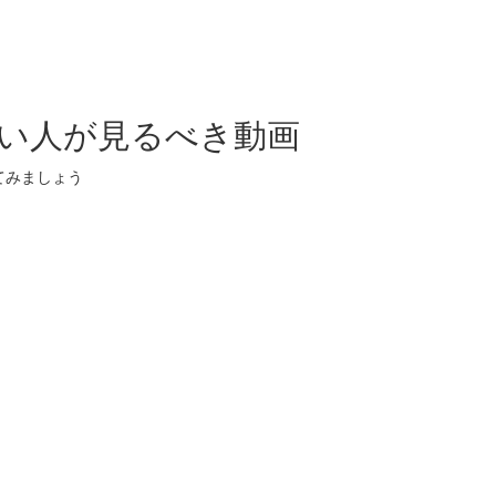
い人が見るべき動画
てみましょう