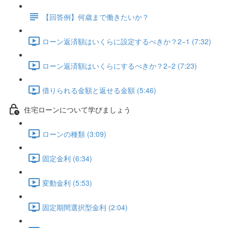
【回答例】何歳まで働きたいか？
ローン返済額はいくらに設定するべきか？2−1 (7:32)
ローン返済額はいくらにするべきか？2−2 (7:23)
借りられる金額と返せる金額 (5:46)
住宅ローンについて学びましょう
ローンの種類 (3:09)
固定金利 (6:34)
変動金利 (5:53)
固定期間選択型金利 (2:04)