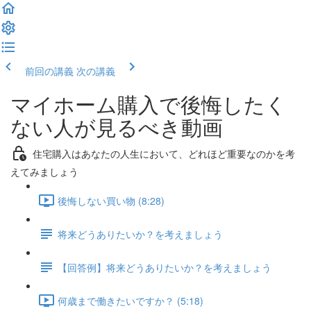
前回の講義
次の講義
マイホーム購入で後悔したく
ない人が見るべき動画
住宅購入はあなたの人生において、どれほど重要なのかを考
えてみましょう
後悔しない買い物 (8:28)
将来どうありたいか？を考えましょう
【回答例】将来どうありたいか？を考えましょう
何歳まで働きたいですか？ (5:18)