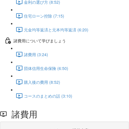
金利の選び方 (8:52)
住宅ローン控除 (7:15)
元金均等返済と元本均等返済 (6:20)
諸費用について学びましょう
諸費用 (3:24)
団体信用生命保険 (6:50)
購入後の費用 (8:52)
コースのまとめの話 (3:10)
諸費用