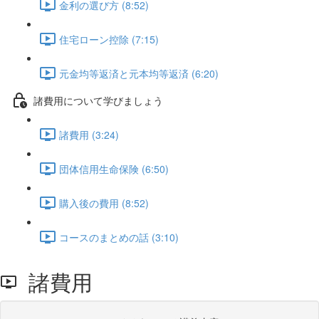
金利の選び方 (8:52)
住宅ローン控除 (7:15)
元金均等返済と元本均等返済 (6:20)
諸費用について学びましょう
諸費用 (3:24)
団体信用生命保険 (6:50)
購入後の費用 (8:52)
コースのまとめの話 (3:10)
諸費用