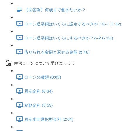
【回答例】何歳まで働きたいか？
ローン返済額はいくらに設定するべきか？2−1 (7:32)
ローン返済額はいくらにするべきか？2−2 (7:23)
借りられる金額と返せる金額 (5:46)
住宅ローンについて学びましょう
ローンの種類 (3:09)
固定金利 (6:34)
変動金利 (5:53)
固定期間選択型金利 (2:04)