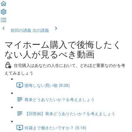
前回の講義
次の講義
マイホーム購入で後悔したく
ない人が見るべき動画
住宅購入はあなたの人生において、どれほど重要なのかを考
えてみましょう
後悔しない買い物 (8:28)
将来どうありたいか？を考えましょう
【回答例】将来どうありたいか？を考えましょう
何歳まで働きたいですか？ (5:18)