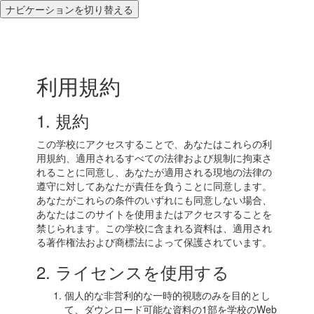
ナビケーションを切り替える
利用規約
1. 規約
この学校にアクセスすることで、あなたはこれらの利
用規約、適用されるすべての法律および規制に拘束さ
れることに同意し、あなたが適用される現地の法律の
遵守に対してあなたが責任を負うことに同意します。
あなたがこれらの条件のいずれにも同意しない場合、
あなたはこのサイトを使用またはアクセスすることを
禁じられます。この学校に含まれる資料は、適用され
る著作権法および商標法によって保護されています。
2. ライセンスを使用する
個人的な非営利的な一時的視聴のみを目的とし
て、ダウンロード可能な資料の1部を学校のWeb